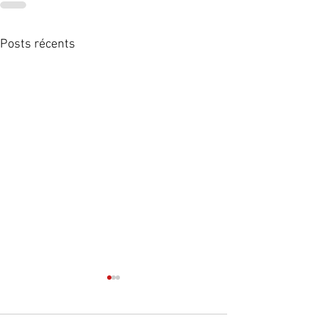
Posts récents