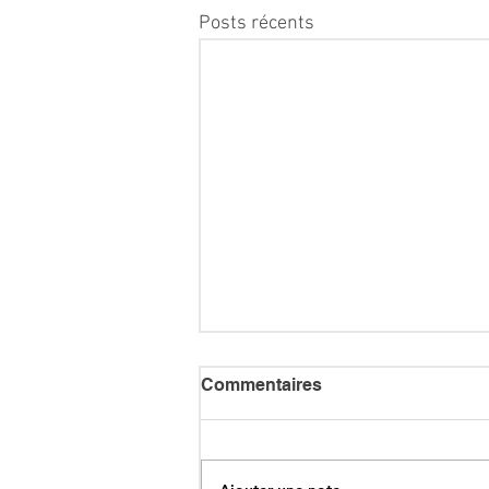
Posts récents
Commentaires