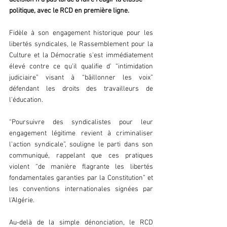
politique, avec le RCD en première ligne.
Fidèle à son engagement historique pour les 
libertés syndicales, le Rassemblement pour la 
Culture et la Démocratie s'est immédiatement 
élevé contre ce qu'il qualifie d' “intimidation 
judiciaire” visant à “bâillonner les voix” 
défendant les droits des travailleurs de 
l'éducation.
“Poursuivre des syndicalistes pour leur 
engagement légitime revient à criminaliser 
l'action syndicale”, souligne le parti dans son 
communiqué, rappelant que ces pratiques 
violent “de manière flagrante les libertés 
fondamentales garanties par la Constitution” et 
les conventions internationales signées par 
l'Algérie.
Au-delà de la simple dénonciation, le RCD 