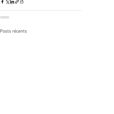
Posts récents