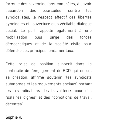
formule des revendications concrètes, à savoir 
l’abandon des poursuites contre les 
syndicalistes, le respect effectif des libertés 
syndicales et l’ouverture d'un véritable dialogue 
social. Le parti appelle également à une 
mobilisation plus large des forces 
démocratiques et de la société civile pour 
défendre ces principes fondamentaux.
Cette prise de position s'inscrit dans la 
continuité de l'engagement du RCD qui, depuis 
sa création, affirme soutenir “les syndicats 
autonomes et les mouvements sociaux” portant 
les revendications des travailleurs pour des 
“salaires dignes" et des “conditions de travail 
décentes”.
Sophie K.