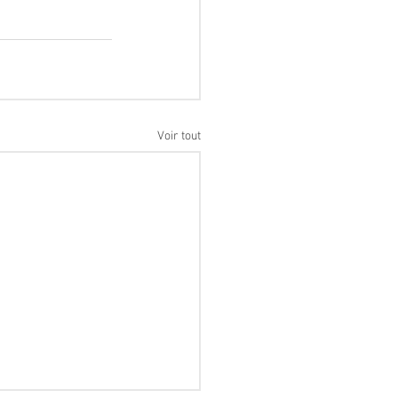
Voir tout