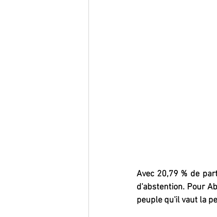
Avec 20,79 % de parti
d'abstention. Pour Ab
peuple qu'il vaut la pe