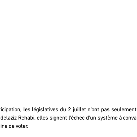
cipation, les législatives du 2 juillet n'ont pas seulement
delaziz Rehabi, elles signent l'échec d'un système à conva
ine de voter.