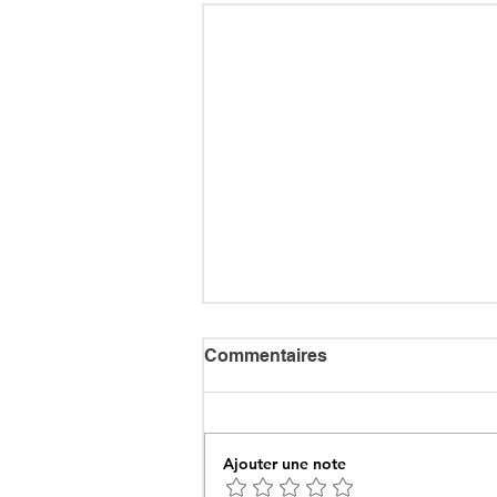
Commentaires
Ajouter une note