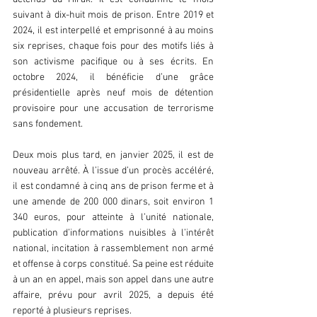
suivant à dix-huit mois de prison. Entre 2019 et 
2024, il est interpellé et emprisonné à au moins 
six reprises, chaque fois pour des motifs liés à 
son activisme pacifique ou à ses écrits. En 
octobre 2024, il bénéficie d’une grâce 
présidentielle après neuf mois de détention 
provisoire pour une accusation de terrorisme 
sans fondement.  
Deux mois plus tard, en janvier 2025, il est de 
nouveau arrêté. À l’issue d’un procès accéléré, 
il est condamné à cinq ans de prison ferme et à 
une amende de 200 000 dinars, soit environ 1 
340 euros, pour atteinte à l’unité nationale, 
publication d’informations nuisibles à l’intérêt 
national, incitation à rassemblement non armé 
et offense à corps constitué. Sa peine est réduite 
à un an en appel, mais son appel dans une autre 
affaire, prévu pour avril 2025, a depuis été 
reporté à plusieurs reprises.  