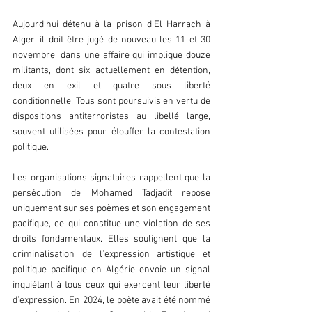
Aujourd’hui détenu à la prison d’El Harrach à 
Alger, il doit être jugé de nouveau les 11 et 30 
novembre, dans une affaire qui implique douze 
militants, dont six actuellement en détention, 
deux en exil et quatre sous liberté 
conditionnelle. Tous sont poursuivis en vertu de 
dispositions antiterroristes au libellé large, 
souvent utilisées pour étouffer la contestation 
politique.  
Les organisations signataires rappellent que la 
persécution de Mohamed Tadjadit repose 
uniquement sur ses poèmes et son engagement 
pacifique, ce qui constitue une violation de ses 
droits fondamentaux. Elles soulignent que la 
criminalisation de l’expression artistique et 
politique pacifique en Algérie envoie un signal 
inquiétant à tous ceux qui exercent leur liberté 
d’expression. En 2024, le poète avait été nommé 