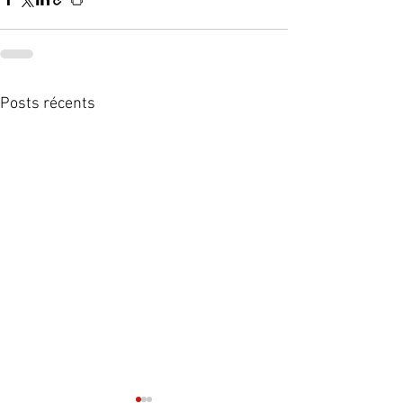
Posts récents