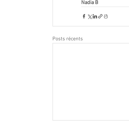
Nadia B
Posts récents