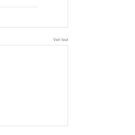
Voir tout