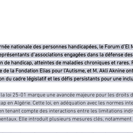
urnée nationale des personnes handicapées, le Forum d’El 
représentants d’associations engagées dans la défense des 
n de handicap, atteintes de maladies chroniques et rares.
 de la Fondation Elias pour l’Autisme, et M. Akli Aknine ont
on du cadre législatif et les défis persistants pour une inclu
 la loi 25-01 marque une avancée majeure pour les droits 
ap en Algérie. Cette loi, en adéquation avec les normes inte
en tenant compte des interactions entre les limitations indiv
entaux. Elle introduit plusieurs mesures clés, notamment 