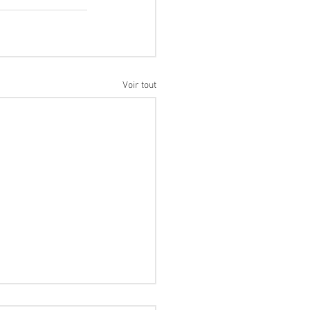
Voir tout