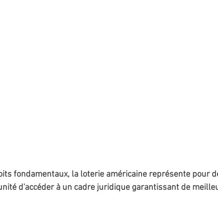
oits fondamentaux, la loterie américaine représente pour 
nité d'accéder à un cadre juridique garantissant de meille