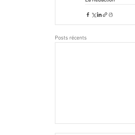
La Rédaction
Posts récents