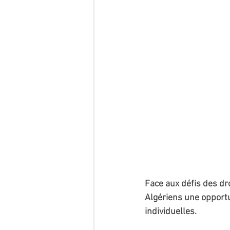
Face aux défis des dr
Algériens une opportu
individuelles.