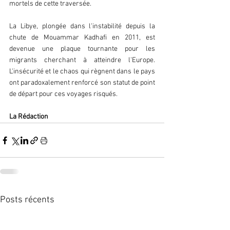
mortels de cette traversée.
La Libye, plongée dans l'instabilité depuis la 
chute de Mouammar Kadhafi en 2011, est 
devenue une plaque tournante pour les 
migrants cherchant à atteindre l'Europe. 
L'insécurité et le chaos qui règnent dans le pays 
ont paradoxalement renforcé son statut de point 
de départ pour ces voyages risqués.
La Rédaction
Posts récents