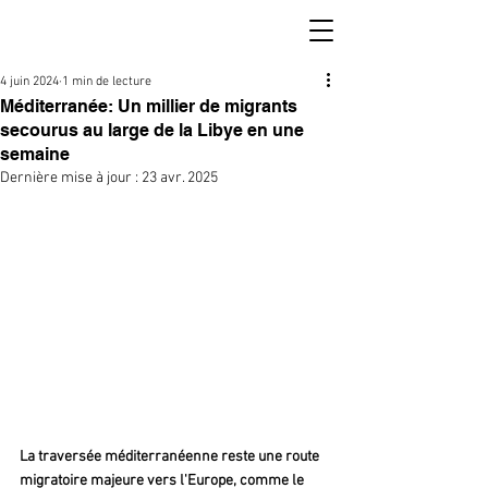
4 juin 2024
1 min de lecture
Méditerranée: Un millier de migrants
secourus au large de la Libye en une
semaine
Dernière mise à jour :
23 avr. 2025
La traversée méditerranéenne reste une route 
migratoire majeure vers l'Europe, comme le 