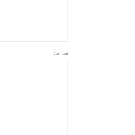
Voir tout