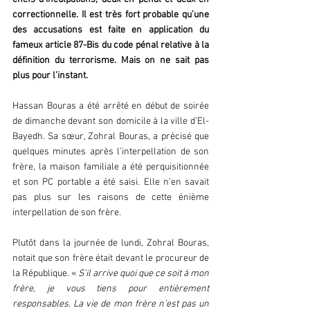
correctionnelle. Il est très fort probable qu’une 
des accusations est faite en application du 
fameux article 87-Bis du code pénal relative à la 
définition du terrorisme. Mais on ne sait pas 
plus pour l’instant.
Hassan Bouras a été arrêté en début de soirée 
de dimanche devant son domicile à la ville d’El-
Bayedh. Sa sœur, Zohral Bouras, a précisé que 
quelques minutes après l’interpellation de son 
frère, la maison familiale a été perquisitionnée 
et son PC portable a été saisi. Elle n’en savait 
pas plus sur les raisons de cette énième 
interpellation de son frère.
Plutôt dans la journée de lundi, Zohral Bouras, 
notait que son frère était devant le procureur de 
la République. « 
S’il arrive quoi que ce soit à mon 
frère, je vous tiens pour entièrement 
responsables. La vie de mon frère n’est pas un 