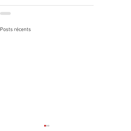
Posts récents