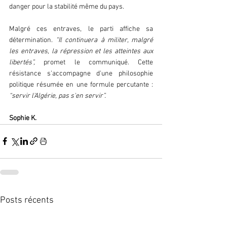
danger pour la stabilité même du pays.
Malgré ces entraves, le parti affiche sa 
détermination. 
“Il continuera à militer, malgré 
les entraves, la répression et les atteintes aux 
libertés”,
 promet le communiqué. Cette 
résistance s'accompagne d'une philosophie 
politique résumée en une formule percutante :
“servir l'Algérie, pas s'en servir”.
Sophie K.
Posts récents