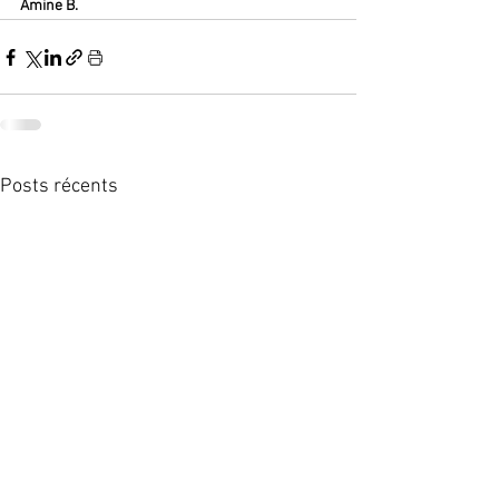
Amine B.
Posts récents