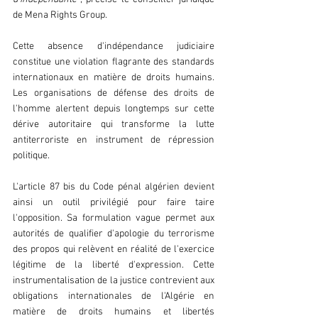
de Mena Rights Group.
Cette absence d'indépendance judiciaire 
constitue une violation flagrante des standards 
internationaux en matière de droits humains. 
Les organisations de défense des droits de 
l'homme alertent depuis longtemps sur cette 
dérive autoritaire qui transforme la lutte 
antiterroriste en instrument de répression 
politique.
L'article 87 bis du Code pénal algérien devient 
ainsi un outil privilégié pour faire taire 
l'opposition. Sa formulation vague permet aux 
autorités de qualifier d'apologie du terrorisme 
des propos qui relèvent en réalité de l'exercice 
légitime de la liberté d'expression. Cette 
instrumentalisation de la justice contrevient aux 
obligations internationales de l'Algérie en 
matière de droits humains et libertés 