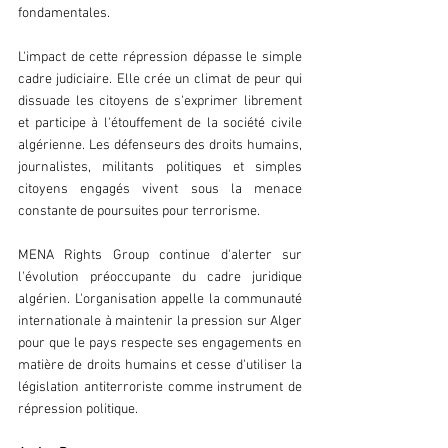
fondamentales.
L'impact de cette répression dépasse le simple 
cadre judiciaire. Elle crée un climat de peur qui 
dissuade les citoyens de s'exprimer librement 
et participe à l'étouffement de la société civile 
algérienne. Les défenseurs des droits humains, 
journalistes, militants politiques et simples 
citoyens engagés vivent sous la menace 
constante de poursuites pour terrorisme.
MENA Rights Group continue d'alerter sur 
l'évolution préoccupante du cadre juridique 
algérien. L'organisation appelle la communauté 
internationale à maintenir la pression sur Alger 
pour que le pays respecte ses engagements en 
matière de droits humains et cesse d'utiliser la 
législation antiterroriste comme instrument de 
répression politique.