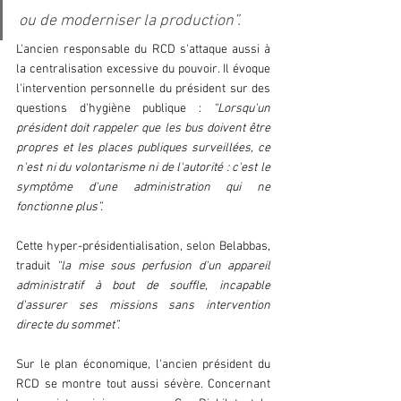
ou de moderniser la production”.
L'ancien responsable du RCD s'attaque aussi à 
la centralisation excessive du pouvoir. Il évoque 
l'intervention personnelle du président sur des 
questions d'hygiène publique : 
“Lorsqu'un 
président doit rappeler que les bus doivent être 
propres et les places publiques surveillées, ce 
n'est ni du volontarisme ni de l'autorité : c'est le 
symptôme d'une administration qui ne 
fonctionne plus”.  
Cette hyper-présidentialisation, selon Belabbas, 
traduit 
“la mise sous perfusion d'un appareil 
administratif à bout de souffle, incapable 
d'assurer ses missions sans intervention 
directe du sommet”.  
Sur le plan économique, l'ancien président du 
RCD se montre tout aussi sévère. Concernant 