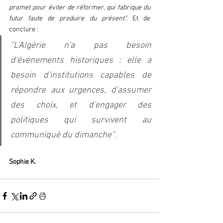
promet pour éviter de réformer, qui fabrique du 
futur faute de produire du présent”.
 Et de 
conclure : 
“L'Algérie n'a pas besoin 
d'événements historiques : elle a 
besoin d'institutions capables de 
répondre aux urgences, d'assumer 
des choix, et d'engager des 
politiques qui survivent au 
communiqué du dimanche”
.  
Sophie K.