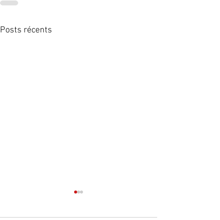
Posts récents