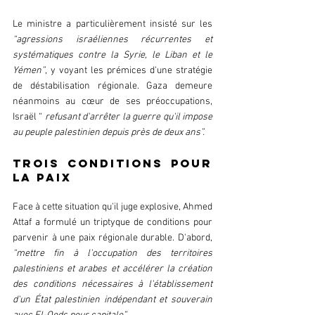
Le ministre a particulièrement insisté sur les 
“agressions israéliennes récurrentes et 
systématiques contre la Syrie, le Liban et le 
Yémen”
, y voyant les prémices d'une stratégie 
de déstabilisation régionale. Gaza demeure 
néanmoins au cœur de ses préoccupations, 
Israël “ 
refusant d'arrêter la guerre qu'il impose 
au peuple palestinien depuis près de deux ans”.
Trois conditions pour 
la paix
Face à cette situation qu'il juge explosive, Ahmed 
Attaf a formulé un triptyque de conditions pour 
parvenir à une paix régionale durable. D'abord, 
“mettre fin à l'occupation des territoires 
palestiniens et arabes et accélérer la création 
des conditions nécessaires à l'établissement 
d'un État palestinien indépendant et souverain 