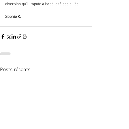
diversion qu'il impute à Israël et à ses alliés.
Sophie K.
Posts récents