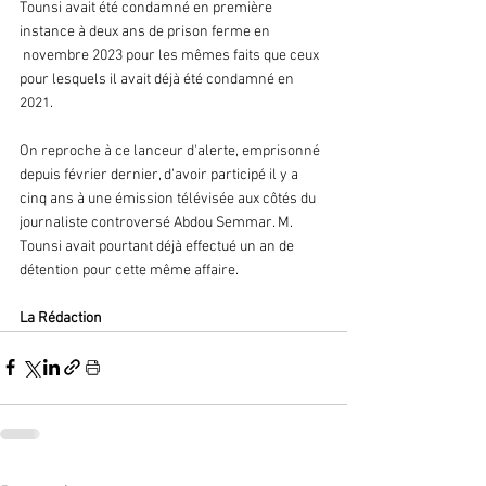
Tounsi avait été condamné en première 
instance à deux ans de prison ferme en 
 novembre 2023 pour les mêmes faits que ceux 
pour lesquels il avait déjà été condamné en 
2021.
On reproche à ce lanceur d'alerte, emprisonné 
depuis février dernier, d'avoir participé il y a 
cinq ans à une émission télévisée aux côtés du 
journaliste controversé Abdou Semmar. M. 
Tounsi avait pourtant déjà effectué un an de 
détention pour cette même affaire.
La Rédaction