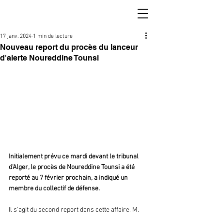
17 janv. 2024
1 min de lecture
Nouveau report du procès du lanceur
d'alerte Noureddine Tounsi
Initialement prévu ce mardi devant le tribunal 
d'Alger, le procès de Noureddine Tounsi a été 
reporté au 7 février prochain, a indiqué un 
membre du collectif de défense.
Il s'agit du second report dans cette affaire. M. 