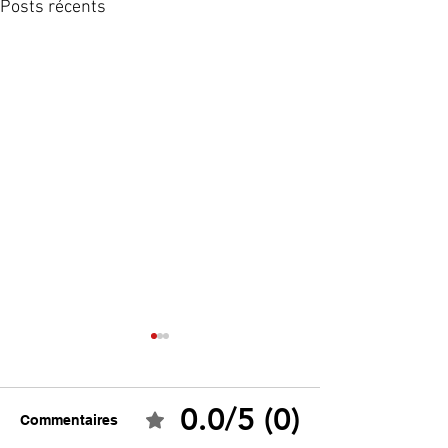
Posts récents
0.0/5 (0)
Commentaires