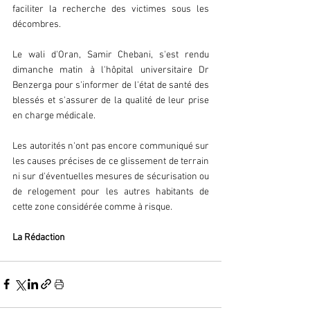
faciliter la recherche des victimes sous les 
décombres.
Le wali d'Oran, Samir Chebani, s'est rendu 
dimanche matin à l'hôpital universitaire Dr 
Benzerga pour s'informer de l'état de santé des 
blessés et s'assurer de la qualité de leur prise 
en charge médicale.
Les autorités n'ont pas encore communiqué sur 
les causes précises de ce glissement de terrain 
ni sur d'éventuelles mesures de sécurisation ou 
de relogement pour les autres habitants de 
cette zone considérée comme à risque.
La Rédaction