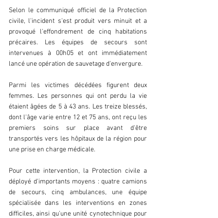
Selon le communiqué officiel de la Protection 
civile, l'incident s'est produit vers minuit et a 
provoqué l'effondrement de cinq habitations 
précaires. Les équipes de secours sont 
intervenues à 00h05 et ont immédiatement 
lancé une opération de sauvetage d'envergure.
Parmi les victimes décédées figurent deux 
femmes. Les personnes qui ont perdu la vie 
étaient âgées de 5 à 43 ans. Les treize blessés, 
dont l'âge varie entre 12 et 75 ans, ont reçu les 
premiers soins sur place avant d'être 
transportés vers les hôpitaux de la région pour 
une prise en charge médicale.
Pour cette intervention, la Protection civile a 
déployé d'importants moyens : quatre camions 
de secours, cinq ambulances, une équipe 
spécialisée dans les interventions en zones 
difficiles, ainsi qu'une unité cynotechnique pour 