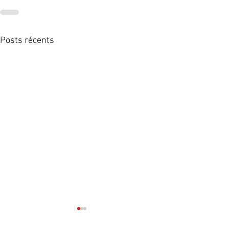
Posts récents