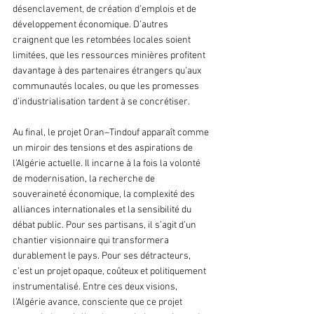
désenclavement, de création d’emplois et de 
développement économique. D’autres 
craignent que les retombées locales soient 
limitées, que les ressources minières profitent 
davantage à des partenaires étrangers qu’aux 
communautés locales, ou que les promesses 
d’industrialisation tardent à se concrétiser.
Au final, le projet Oran–Tindouf apparaît comme 
un miroir des tensions et des aspirations de 
l’Algérie actuelle. Il incarne à la fois la volonté 
de modernisation, la recherche de 
souveraineté économique, la complexité des 
alliances internationales et la sensibilité du 
débat public. Pour ses partisans, il s’agit d’un 
chantier visionnaire qui transformera 
durablement le pays. Pour ses détracteurs, 
c’est un projet opaque, coûteux et politiquement 
instrumentalisé. Entre ces deux visions, 
l’Algérie avance, consciente que ce projet 