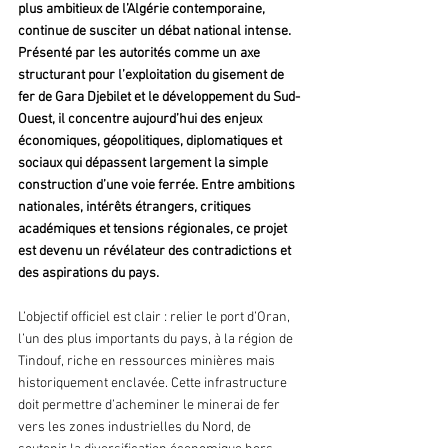
plus ambitieux de l’Algérie contemporaine, 
continue de susciter un débat national intense. 
Présenté par les autorités comme un axe 
structurant pour l’exploitation du gisement de 
fer de Gara Djebilet et le développement du Sud-
Ouest, il concentre aujourd’hui des enjeux 
économiques, géopolitiques, diplomatiques et 
sociaux qui dépassent largement la simple 
construction d’une voie ferrée. Entre ambitions 
nationales, intérêts étrangers, critiques 
académiques et tensions régionales, ce projet 
est devenu un révélateur des contradictions et 
des aspirations du pays.
L’objectif officiel est clair : relier le port d’Oran, 
l’un des plus importants du pays, à la région de 
Tindouf, riche en ressources minières mais 
historiquement enclavée. Cette infrastructure 
doit permettre d’acheminer le minerai de fer 
vers les zones industrielles du Nord, de 