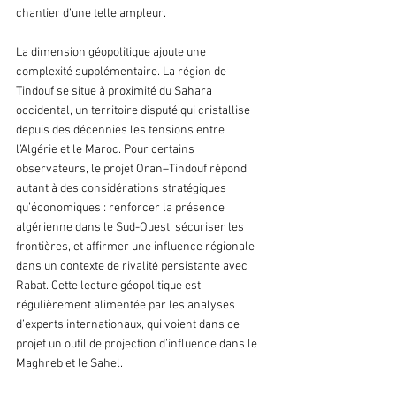
chantier d’une telle ampleur.
La dimension géopolitique ajoute une 
complexité supplémentaire. La région de 
Tindouf se situe à proximité du Sahara 
occidental, un territoire disputé qui cristallise 
depuis des décennies les tensions entre 
l’Algérie et le Maroc. Pour certains 
observateurs, le projet Oran–Tindouf répond 
autant à des considérations stratégiques 
qu’économiques : renforcer la présence 
algérienne dans le Sud-Ouest, sécuriser les 
frontières, et affirmer une influence régionale 
dans un contexte de rivalité persistante avec 
Rabat. Cette lecture géopolitique est 
régulièrement alimentée par les analyses 
d’experts internationaux, qui voient dans ce 
projet un outil de projection d’influence dans le 
Maghreb et le Sahel.