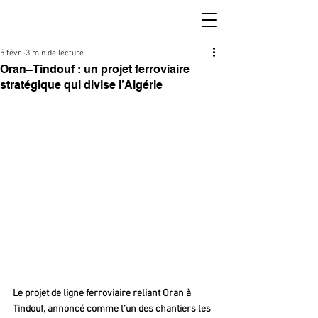
5 févr.
3 min de lecture
Oran–Tindouf : un projet ferroviaire
stratégique qui divise l’Algérie
Le projet de ligne ferroviaire reliant Oran à 
Tindouf, annoncé comme l’un des chantiers les 