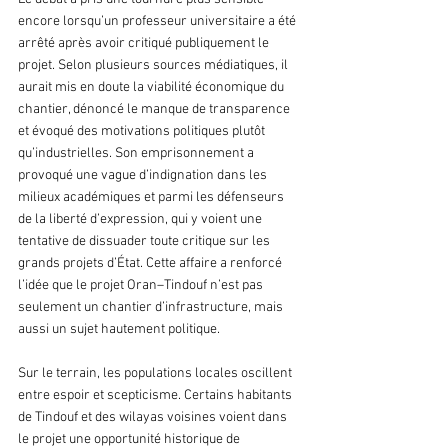
encore lorsqu’un professeur universitaire a été 
arrêté après avoir critiqué publiquement le 
projet. Selon plusieurs sources médiatiques, il 
aurait mis en doute la viabilité économique du 
chantier, dénoncé le manque de transparence 
et évoqué des motivations politiques plutôt 
qu’industrielles. Son emprisonnement a 
provoqué une vague d’indignation dans les 
milieux académiques et parmi les défenseurs 
de la liberté d’expression, qui y voient une 
tentative de dissuader toute critique sur les 
grands projets d’État. Cette affaire a renforcé 
l’idée que le projet Oran–Tindouf n’est pas 
seulement un chantier d’infrastructure, mais 
aussi un sujet hautement politique.
Sur le terrain, les populations locales oscillent 
entre espoir et scepticisme. Certains habitants 
de Tindouf et des wilayas voisines voient dans 
le projet une opportunité historique de 