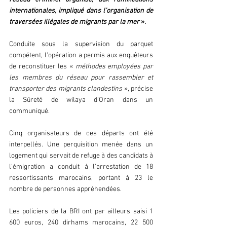
internationales, impliqué dans l'organisation de 
traversées illégales de migrants par la mer 
».
Conduite sous la supervision du parquet 
compétent, l'opération a permis aux enquêteurs 
de reconstituer les « 
méthodes employées par 
les membres du réseau pour rassembler et 
transporter des migrants clandestins 
», précise 
la Sûreté de wilaya d'Oran dans un 
communiqué.
Cinq organisateurs de ces départs ont été 
interpellés. Une perquisition menée dans un 
logement qui servait de refuge à des candidats à 
l'émigration a conduit à l'arrestation de 18 
ressortissants marocains, portant à 23 le 
nombre de personnes appréhendées.
Les policiers de la BRI ont par ailleurs saisi 1 
600 euros, 240 dirhams marocains, 22 500 