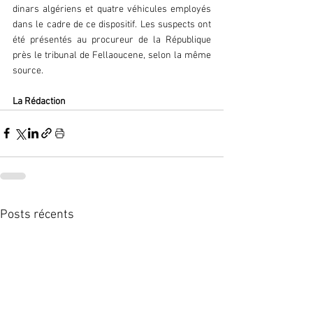
dinars algériens et quatre véhicules employés 
dans le cadre de ce dispositif. Les suspects ont 
été présentés au procureur de la République 
près le tribunal de Fellaoucene, selon la même 
source.
La Rédaction
Posts récents