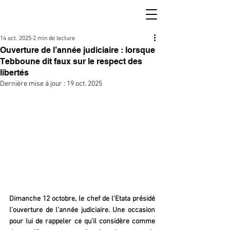
14 oct. 2025
2 min de lecture
Ouverture de l’année judiciaire : lorsque
Tebboune dit faux sur le respect des
libertés
Dernière mise à jour :
19 oct. 2025
Dimanche 12 octobre, le chef de l’Etata présidé 
l’ouverture de l’année judiciaire. Une occasion 
pour lui de rappeler ce qu’il considère comme 