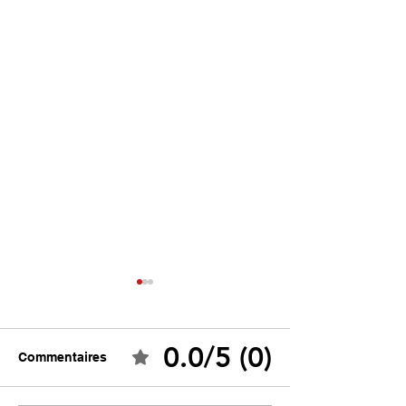
0.0/5 (0)
Commentaires