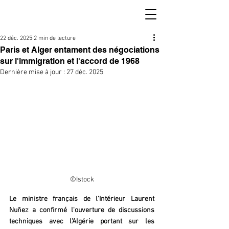
22 déc. 2025
2 min de lecture
Paris et Alger entament des négociations
sur l'immigration et l'accord de 1968
Dernière mise à jour :
27 déc. 2025
©Istock
Le ministre français de l'Intérieur Laurent 
Nuñez a confirmé l'ouverture de discussions 
techniques avec l'Algérie portant sur les 