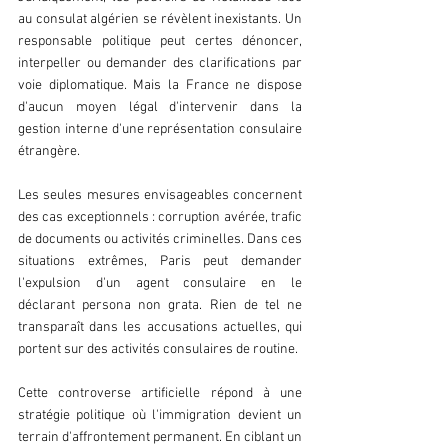
au consulat algérien se révèlent inexistants. Un 
responsable politique peut certes dénoncer, 
interpeller ou demander des clarifications par 
voie diplomatique. Mais la France ne dispose 
d'aucun moyen légal d'intervenir dans la 
gestion interne d'une représentation consulaire 
étrangère.
Les seules mesures envisageables concernent 
des cas exceptionnels : corruption avérée, trafic 
de documents ou activités criminelles. Dans ces 
situations extrêmes, Paris peut demander 
l'expulsion d'un agent consulaire en le 
déclarant persona non grata. Rien de tel ne 
transparaît dans les accusations actuelles, qui 
portent sur des activités consulaires de routine.
Cette controverse artificielle répond à une 
stratégie politique où l'immigration devient un 
terrain d'affrontement permanent. En ciblant un 