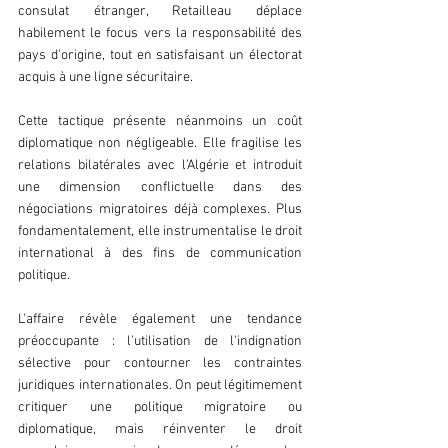
consulat étranger, Retailleau déplace 
habilement le focus vers la responsabilité des 
pays d'origine, tout en satisfaisant un électorat 
acquis à une ligne sécuritaire.
Cette tactique présente néanmoins un coût 
diplomatique non négligeable. Elle fragilise les 
relations bilatérales avec l'Algérie et introduit 
une dimension conflictuelle dans des 
négociations migratoires déjà complexes. Plus 
fondamentalement, elle instrumentalise le droit 
international à des fins de communication 
politique.
L'affaire révèle également une tendance 
préoccupante : l'utilisation de l'indignation 
sélective pour contourner les contraintes 
juridiques internationales. On peut légitimement 
critiquer une politique migratoire ou 
diplomatique, mais réinventer le droit 