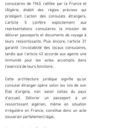
consulaires de 1963, ratifiée par la France et 
l'Algérie, établit des règles précises qui 
protègent l'action des consulats étrangers. 
L'article 5 confère explicitement aux 
représentations consulaires la mission de 
délivrer passeports et documents de voyage à 
leurs ressortissants. Plus encore, l'article 31 
garantit l'inviolabilité des locaux consulaires, 
tandis que l'article 43 accorde aux agents une 
immunité pour les actes accomplis dans 
l'exercice de leurs fonctions.
Cette architecture juridique signifie qu'un 
consulat étranger opère selon les lois de son 
État d'origine, non selon celles du pays 
d'accueil. Délivrer un passeport à un 
ressortissant algérien, même en situation 
irrégulière en France, constitue donc un acte 
souverain parfaitement légal.