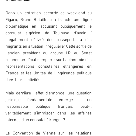
Dans un entretien accordé ce week-end au 
Figaro, Bruno Retailleau a franchi une ligne 
diplomatique en accusant publiquement le 
consulat algérien de Toulouse d'avoir " 
illégalement délivré des passeports à des 
migrants en situation irrégulière". Cette sortie de 
l'ancien président du groupe LR au Sénat 
relance un débat complexe sur l'autonomie des 
représentations consulaires étrangères en 
France et les limites de l'ingérence politique 
dans leurs activités.
Mais derrière l'effet d'annonce, une question 
juridique fondamentale émerge : un 
responsable politique français peut-il 
véritablement s'immiscer dans les affaires 
internes d'un consulat étranger ?
La Convention de Vienne sur les relations 