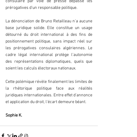
consulaire par voie de presse dépasse les 
prérogatives d'un responsable politique.
La dénonciation de Bruno Retailleau n'a aucune 
base juridique solide. Elle constitue un usage 
détourné du droit international à des fins de 
positionnement politique, sans impact réel sur 
les prérogatives consulaires algériennes. Le 
cadre légal international protège l'autonomie 
des représentations diplomatiques, quels que 
soient les calculs électoraux nationaux.
Cette polémique révèle finalement les limites de 
la rhétorique politique face aux réalités 
juridiques internationales. Entre effet d'annonce 
et application du droit, l'écart demeure béant.
Sophie K.