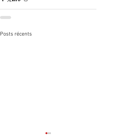
Posts récents