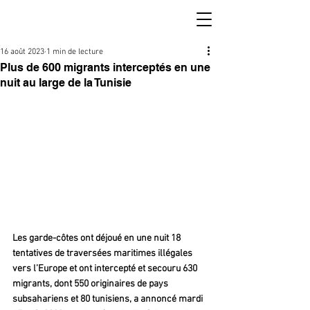
16 août 2023
1 min de lecture
Plus de 600 migrants interceptés en une
nuit au large de la Tunisie
Les garde-côtes ont déjoué en une nuit 18 
tentatives de traversées maritimes illégales 
vers l’Europe et ont intercepté et secouru 630 
migrants, dont 550 originaires de pays 
subsahariens et 80 tunisiens, a annoncé mardi 