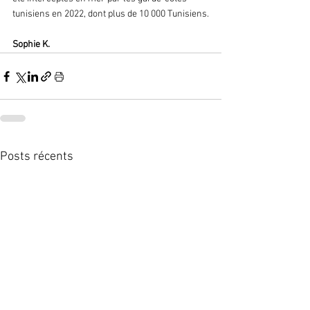
tunisiens en 2022, dont plus de 10 000 Tunisiens.
Sophie K.
Posts récents