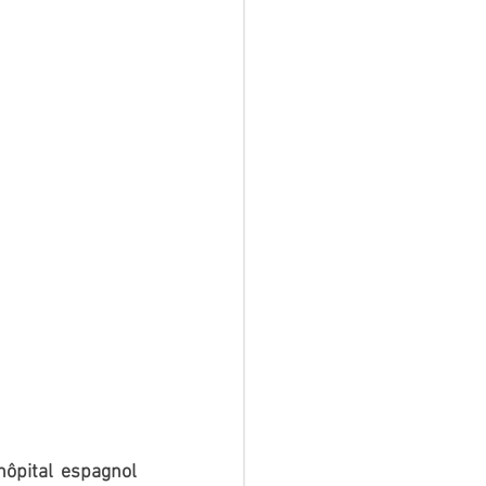
ôpital espagnol 