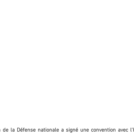
n de la Défense nationale a signé une convention avec l’h