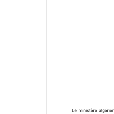
Le ministère algérie