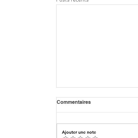
Posts récents
Commentaires
Ajouter une note