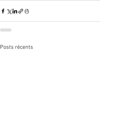
Posts récents