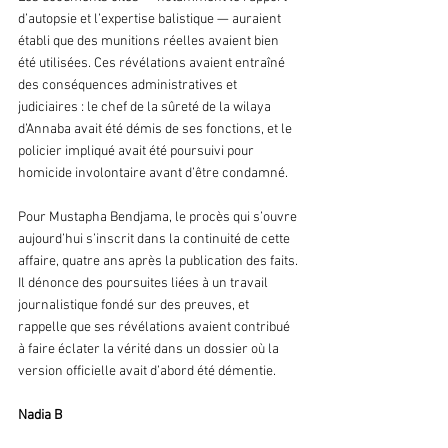
d’autopsie et l’expertise balistique — auraient 
établi que des munitions réelles avaient bien 
été utilisées. Ces révélations avaient entraîné 
des conséquences administratives et 
judiciaires : le chef de la sûreté de la wilaya 
d’Annaba avait été démis de ses fonctions, et le 
policier impliqué avait été poursuivi pour 
homicide involontaire avant d’être condamné.
Pour Mustapha Bendjama, le procès qui s’ouvre 
aujourd’hui s’inscrit dans la continuité de cette 
affaire, quatre ans après la publication des faits. 
Il dénonce des poursuites liées à un travail 
journalistique fondé sur des preuves, et 
rappelle que ses révélations avaient contribué 
à faire éclater la vérité dans un dossier où la 
version officielle avait d’abord été démentie.
Nadia B 