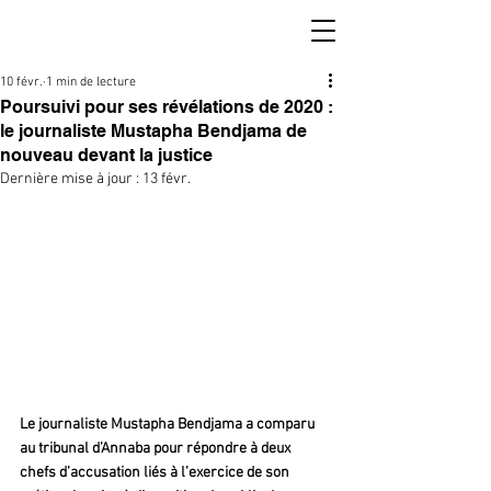
10 févr.
1 min de lecture
Poursuivi pour ses révélations de 2020 :
le journaliste Mustapha Bendjama de
nouveau devant la justice
Dernière mise à jour :
13 févr.
Le journaliste Mustapha Bendjama a comparu 
au tribunal d’Annaba pour répondre à deux 
chefs d’accusation liés à l’exercice de son 