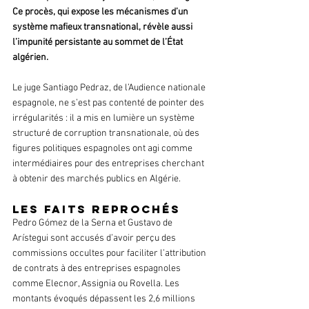
Ce procès, qui expose les mécanismes d’un 
système mafieux transnational, révèle aussi 
l’impunité persistante au sommet de l’État 
algérien.
Le juge Santiago Pedraz, de l’Audience nationale 
espagnole, ne s’est pas contenté de pointer des 
irrégularités : il a mis en lumière un système 
structuré de corruption transnationale, où des 
figures politiques espagnoles ont agi comme 
intermédiaires pour des entreprises cherchant 
à obtenir des marchés publics en Algérie.
Les faits reprochés 
Pedro Gómez de la Serna et Gustavo de 
Arístegui sont accusés d’avoir perçu des 
commissions occultes pour faciliter l’attribution 
de contrats à des entreprises espagnoles 
comme Elecnor, Assignia ou Rovella. Les 
montants évoqués dépassent les 2,6 millions 