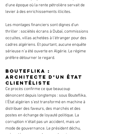
d’une époque où la rente pétrolière servait de 
levier à des enrichissements illicites.
Les montages financiers sont dignes d’un 
thriller : sociétés écrans à Dubaï, commissions 
occultes, villas achetées à l’étranger pour des 
cadres algériens. Et pourtant, aucune enquête 
sérieuse n’a été ouverte en Algérie. Le régime 
préfère détourner le regard.
Bouteflika : 
architecte d’un État 
clientéliste
Ce procès confirme ce que beaucoup 
dénoncent depuis longtemps : sous Bouteflika, 
l’État algérien s’est transformé en machine à 
distribuer des faveurs, des marchés et des 
postes en échange de loyauté politique. La 
corruption n’était pas un accident, mais un 
mode de gouvernance. Le président déchu, 