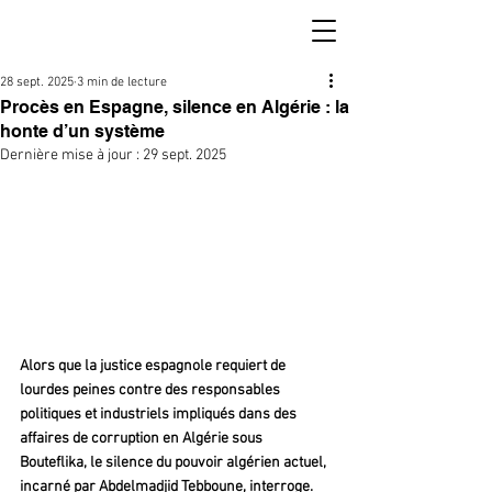
28 sept. 2025
3 min de lecture
Procès en Espagne, silence en Algérie : la
honte d’un système
Dernière mise à jour :
29 sept. 2025
Alors que la justice espagnole requiert de 
lourdes peines contre des responsables 
politiques et industriels impliqués dans des 
affaires de corruption en Algérie sous 
Bouteflika, le silence du pouvoir algérien actuel, 
incarné par Abdelmadjid Tebboune, interroge. 