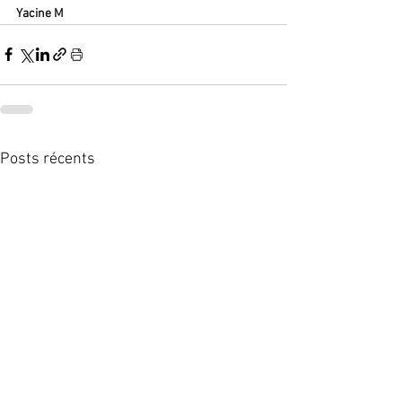
Yacine M
Posts récents