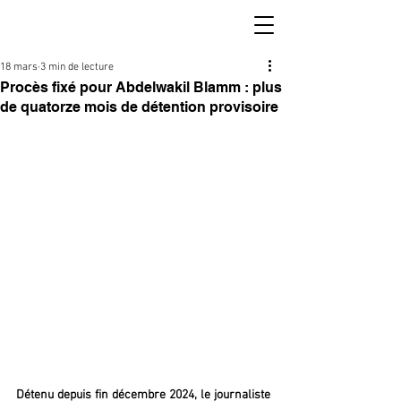
18 mars
3 min de lecture
Procès fixé pour Abdelwakil Blamm : plus
de quatorze mois de détention provisoire
Détenu depuis fin décembre 2024, le journaliste 