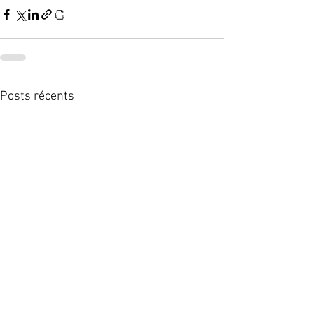
Posts récents