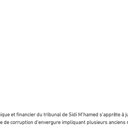
que et financier du tribunal de Sidi M’hamed s’apprête à ju
e de corruption d’envergure impliquant plusieurs anciens