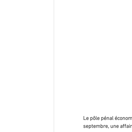
Le pôle pénal économi
septembre, une affair