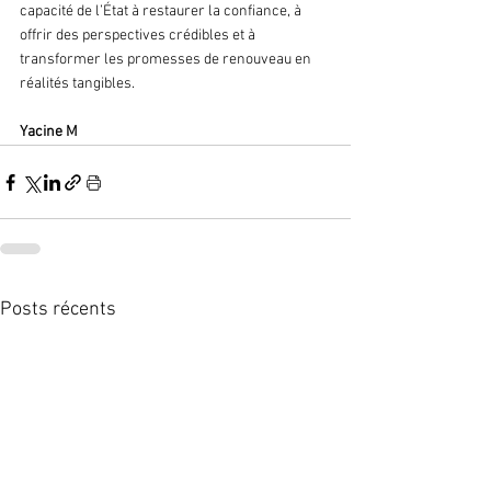
capacité de l’État à restaurer la confiance, à 
offrir des perspectives crédibles et à 
transformer les promesses de renouveau en 
réalités tangibles.
Yacine M 
Posts récents