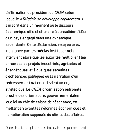
L’affirmation du président du 
CREA
 selon 
laquelle « 
l’Algérie se développe rapidement  
» 
s’inscrit dans un moment où le discours 
économique officiel cherche à consolider l’idée 
d’un pays engagé dans une dynamique 
ascendante. Cette déclaration, relayée avec 
insistance par les médias institutionnels, 
intervient alors que les autorités multiplient les 
annonces de projets industriels, agricoles et 
énergétiques, et à quelques semaines 
d’échéances politiques où la narration d’un 
redressement national devient un enjeu 
stratégique. Le 
CREA
, organisation patronale 
proche des orientations gouvernementales, 
joue ici un rôle de caisse de résonance, en 
mettant en avant les réformes économiques et 
l’amélioration supposée du climat des affaires.
Dans les faits, plusieurs indicateurs permettent 