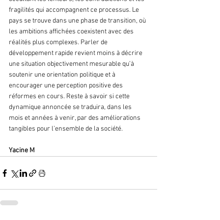
fragilités qui accompagnent ce processus. Le 
pays se trouve dans une phase de transition, où 
les ambitions affichées coexistent avec des 
réalités plus complexes. Parler de 
développement rapide revient moins à décrire 
une situation objectivement mesurable qu’à 
soutenir une orientation politique et à 
encourager une perception positive des 
réformes en cours. Reste à savoir si cette 
dynamique annoncée se traduira, dans les 
mois et années à venir, par des améliorations 
tangibles pour l’ensemble de la société.
Yacine M 