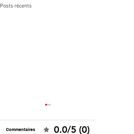
Posts récents
0.0/5 (0)
Commentaires