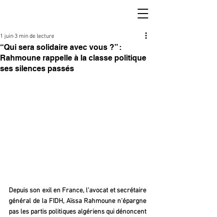
1 juin
3 min de lecture
“Qui sera solidaire avec vous ?” :
Rahmoune rappelle à la classe politique
ses silences passés
Depuis son exil en France, l'avocat et secrétaire 
général de la FIDH, Aïssa Rahmoune n'épargne 
pas les partis politiques algériens qui dénoncent 