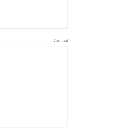
Voir tout