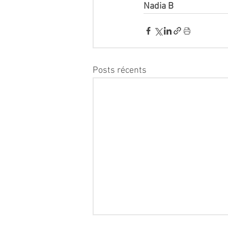
Nadia B 
Posts récents