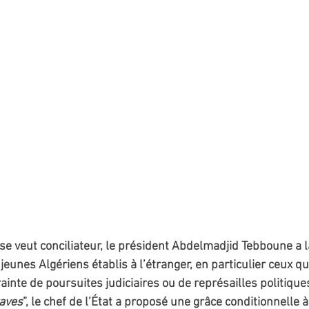
se veut conciliateur, le président Abdelmadjid Tebboune a 
 jeunes Algériens établis à l’étranger, en particulier ceux qu
ainte de poursuites judiciaires ou de représailles politiqu
raves
”, le chef de l’État a proposé une grâce conditionnelle à