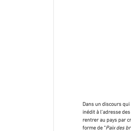
Dans un discours qui 
inédit à l’adresse des
rentrer au pays par cr
forme de “
Paix des b