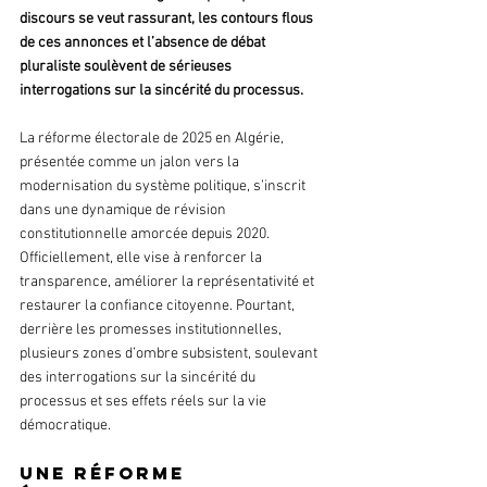
discours se veut rassurant, les contours flous 
de ces annonces et l’absence de débat 
pluraliste soulèvent de sérieuses 
interrogations sur la sincérité du processus.
La réforme électorale de 2025 en Algérie, 
présentée comme un jalon vers la 
modernisation du système politique, s’inscrit 
dans une dynamique de révision 
constitutionnelle amorcée depuis 2020. 
Officiellement, elle vise à renforcer la 
transparence, améliorer la représentativité et 
restaurer la confiance citoyenne. Pourtant, 
derrière les promesses institutionnelles, 
plusieurs zones d’ombre subsistent, soulevant 
des interrogations sur la sincérité du 
processus et ses effets réels sur la vie 
démocratique.
Une réforme 