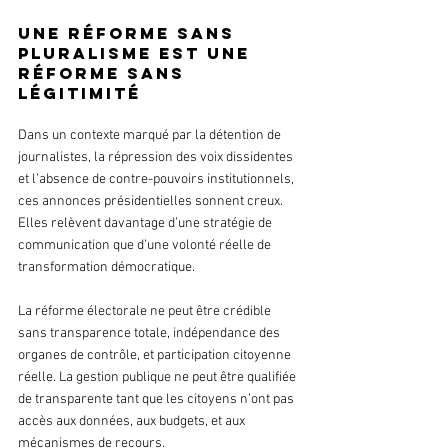
Une réforme sans 
pluralisme est une 
réforme sans 
légitimité
Dans un contexte marqué par la détention de 
journalistes, la répression des voix dissidentes 
et l’absence de contre-pouvoirs institutionnels, 
ces annonces présidentielles sonnent creux. 
Elles relèvent davantage d’une stratégie de 
communication que d’une volonté réelle de 
transformation démocratique.
La réforme électorale ne peut être crédible 
sans transparence totale, indépendance des 
organes de contrôle, et participation citoyenne 
réelle. La gestion publique ne peut être qualifiée 
de transparente tant que les citoyens n’ont pas 
accès aux données, aux budgets, et aux 
mécanismes de recours.