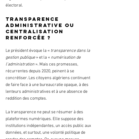
électoral.
Transparence 
administrative ou 
centralisation 
renforcée ?
Le président évoque la « 
transparence dans la 
gestion publique
 » et la « 
numérisation de 
l’administration 
». Mais ces promesses, 
récurrentes depuis 2020, peinent à se 
concrétiser. Les citoyens algériens continuent 
de faire face à une bureaucratie opaque, à des 
lenteurs administratives et à une absence de 
reddition des comptes.
La transparence ne peut se résumer à des 
plateformes numériques. Elle suppose des 
institutions indépendantes, un accès public aux 
données, et surtout, une volonté politique de 