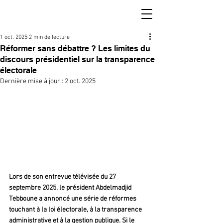
1 oct. 2025
2 min de lecture
Réformer sans débattre ? Les limites du
discours présidentiel sur la transparence
électorale
Dernière mise à jour :
2 oct. 2025
Lors de son entrevue télévisée du 27 
septembre 2025, le président Abdelmadjid 
Tebboune a annoncé une série de réformes 
touchant à la loi électorale, à la transparence 
administrative et à la gestion publique. Si le 