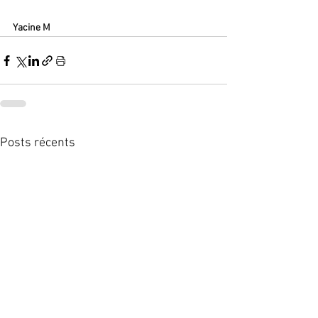
Yacine M
Posts récents