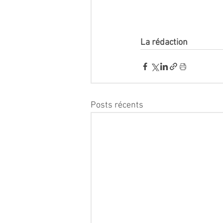
La rédaction 
Posts récents