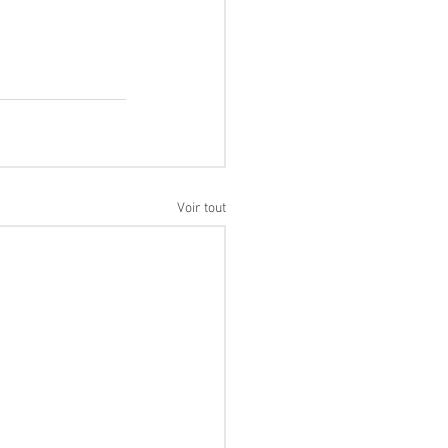
Voir tout