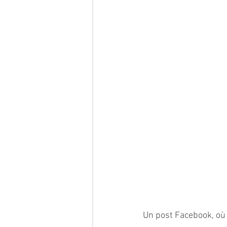
Un post Facebook, où l