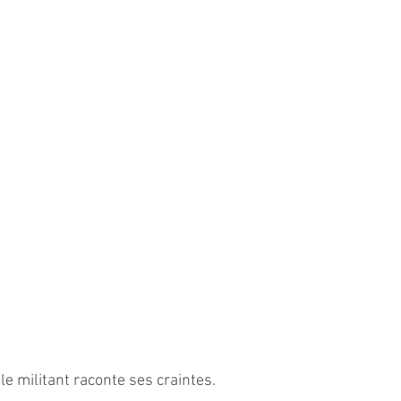
e militant raconte ses craintes. 