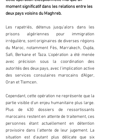
moment significatif dans les relations entre les 
deux pays voisins du Maghreb.
Les rapatriés, détenus jusqu'alors dans les 
prisons algériennes pour immigration 
irrégulière, sont originaires de diverses régions 
du Maroc, notamment Fès, Marrakech, Oujda, 
Safi, Berkane et Taza. L'opération a été menée 
avec précision sous la coordination des 
autorités des deux pays, avec l'implication active 
des services consulaires marocains d'Alger, 
Oran et Tlemcen.
Cependant, cette opération ne représente que la 
partie visible d'un enjeu humanitaire plus large. 
Plus de 430 dossiers de ressortissants 
marocains restent en attente de traitement, ces 
personnes étant actuellement en détention 
provisoire dans l'attente de leur jugement. La 
situation est d'autant plus délicate que six 