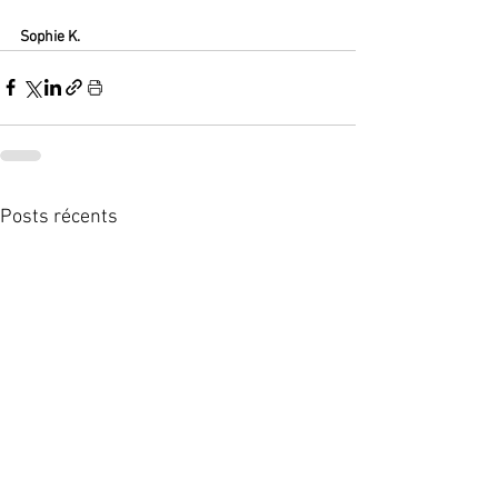
Sophie K.
Posts récents