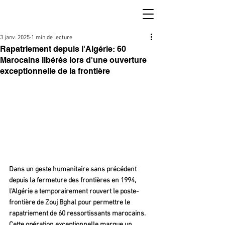
3 janv. 2025
1 min de lecture
Rapatriement depuis l'Algérie: 60
Marocains libérés lors d'une ouverture
exceptionnelle de la frontière
Dans un geste humanitaire sans précédent 
depuis la fermeture des frontières en 1994, 
l'Algérie a temporairement rouvert le poste-
frontière de Zouj Bghal pour permettre le 
rapatriement de 60 ressortissants marocains. 
Cette opération exceptionnelle marque un 