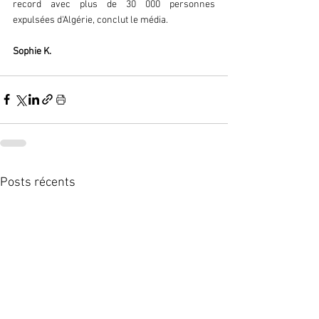
record avec plus de 30 000 personnes 
expulsées d'Algérie, conclut le média.
Sophie K.
Posts récents