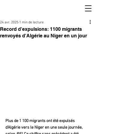
24 avr. 2025
1 min de lecture
Record d'expulsions: 1100 migrants
renvoyés d'Algérie au Niger en un jour
Plus de 1 100 migrants ont été expulsés 
d'Algérie vers le Niger en une seule journée, 