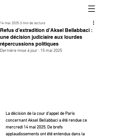
14 mai 2025
3 min de lecture
Refus d’extradition d’Aksel Bellabbaci :
une décision judiciaire aux lourdes
répercussions politiques
Dernière mise à jour :
15 mai 2025
La décision de la cour d’appel de Paris 
concernant Aksel Bellabbaci a été rendue ce 
mercredi 14 mai 2025. De brefs 
applaudissements ont été entendus dans la 