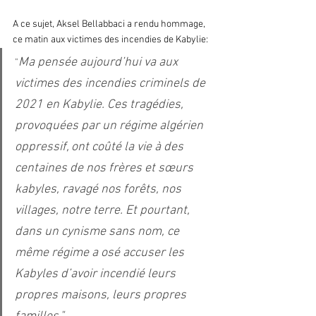
A ce sujet, Aksel Bellabbaci a rendu hommage, 
ce matin aux victimes des incendies de Kabylie:
Ma pensée aujourd’hui va aux 
"
victimes des incendies criminels de 
2021 en Kabylie. Ces tragédies, 
provoquées par un régime algérien 
oppressif, ont coûté la vie à des 
centaines de nos frères et sœurs 
kabyles, ravagé nos forêts, nos 
villages, notre terre. Et pourtant, 
dans un cynisme sans nom, ce 
même régime a osé accuser les 
Kabyles d’avoir incendié leurs 
propres maisons, leurs propres 