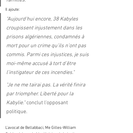
familles."
Il ajoute:
"Aujourd’hui encore, 38 Kabyles 
croupissent injustement dans les 
prisons algériennes, condamnés à 
mort pour un crime qu’ils n’ont pas 
commis. Parmi ces injustices, je suis 
moi-même accusé à tort d’être 
l’instigateur de ces incendies."
"Je ne me tairai pas. La vérité finira 
par triompher. Liberté pour la 
Kabylie." 
conclut l'opposant 
politique. 
L'avocat de Bellabbaci, Me Gilles-William 