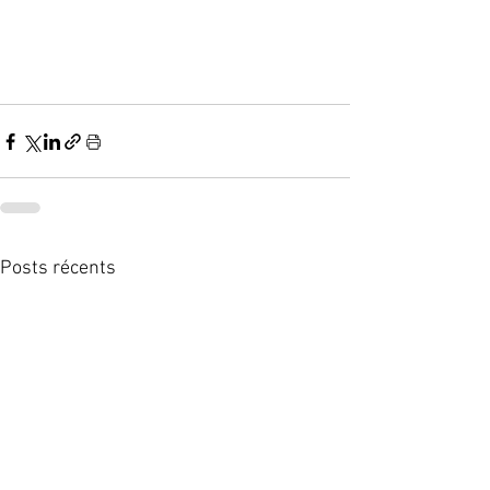
Posts récents