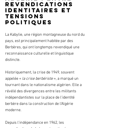
revendications 
identitaires et 
tensions 
politiques 
La Kabylie, une région montagneuse du nord du 
pays, est principalement habitée par des 
Berbères, qui ont longtemps revendiqué une 
reconnaissance culturelle et linguistique 
distincte.
Historiquement, la crise de 1949, souvent 
appelée «
 la crise berbériste
 », a marqué un 
tournant dans le nationalisme algérien. Elle a 
révélé des divergences entre les militants 
indépendantistes sur la place de l'identité 
berbère dans la construction de l'Algérie 
moderne. 
Depuis l'indépendance en 1962, les 