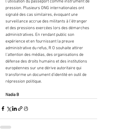
l’utilisation du passeport comme instrument de 
pression. Plusieurs ONG internationales ont 
signalé des cas similaires, évoquant une 
surveillance accrue des militants à l’étranger 
et des pressions exercées lors des démarches 
administratives. En rendant public son 
expérience et en fournissant la preuve 
administrative du refus, R O souhaite attirer 
l’attention des médias, des organisations de 
défense des droits humains et des institutions 
européennes sur une dérive autoritaire qui 
transforme un document d’identité en outil de 
répression politique.
Nadia B 