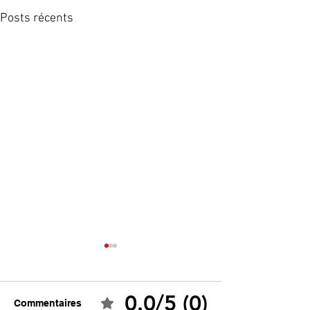
Posts récents
0.0/5 (0)
Commentaires