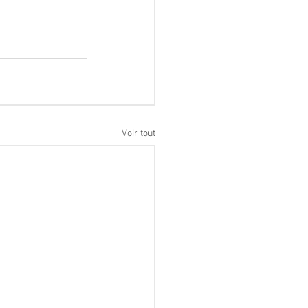
Voir tout