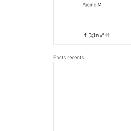
Yacine M
Posts récents