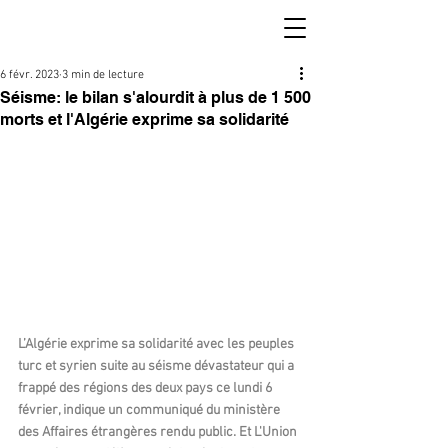
6 févr. 2023
3 min de lecture
Séisme: le bilan s'alourdit à plus de 1 500
morts et l'Algérie exprime sa solidarité
L’Algérie exprime sa solidarité avec les peuples 
turc et syrien suite au séisme dévastateur qui a 
frappé des régions des deux pays ce lundi 6 
février, indique un communiqué du ministère 
des Affaires étrangères rendu public. Et L'Union 