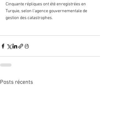
Cinquante répliques ont été enregistrées en 
Turquie, selon l'agence gouvernementale de 
gestion des catastrophes.
Posts récents