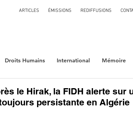
ARTICLES
ÉMISSIONS
REDIFFUSIONS
CONT
Droits Humains
International
Mémoire
rès le Hirak, la FIDH alerte sur 
toujours persistante en Algérie