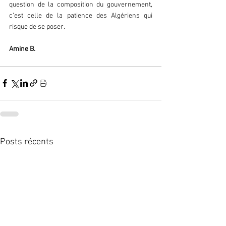
question de la composition du gouvernement, 
c’est celle de la patience des Algériens qui 
risque de se poser.  
Amine B.  
Posts récents