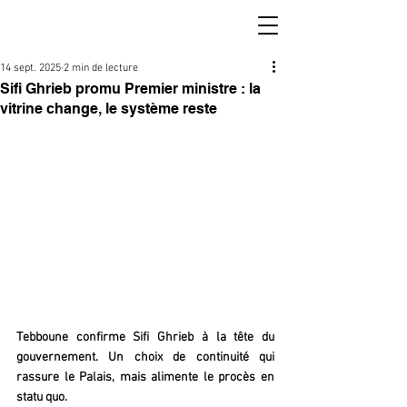
14 sept. 2025
2 min de lecture
Sifi Ghrieb promu Premier ministre : la
vitrine change, le système reste
Tebboune confirme Sifi Ghrieb à la tête du 
gouvernement. Un choix de continuité qui 
rassure le Palais, mais alimente le procès en 
statu quo.  