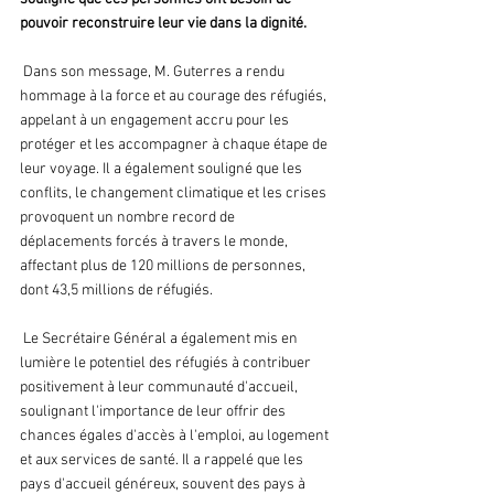
pouvoir reconstruire leur vie dans la dignité.
 Dans son message, M. Guterres a rendu 
hommage à la force et au courage des réfugiés, 
appelant à un engagement accru pour les 
protéger et les accompagner à chaque étape de 
leur voyage. Il a également souligné que les 
conflits, le changement climatique et les crises 
provoquent un nombre record de 
déplacements forcés à travers le monde, 
affectant plus de 120 millions de personnes, 
dont 43,5 millions de réfugiés.
 Le Secrétaire Général a également mis en 
lumière le potentiel des réfugiés à contribuer 
positivement à leur communauté d'accueil, 
soulignant l'importance de leur offrir des 
chances égales d'accès à l'emploi, au logement 
et aux services de santé. Il a rappelé que les 
pays d'accueil généreux, souvent des pays à 