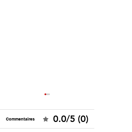
0.0/5 (0)
Commentaires