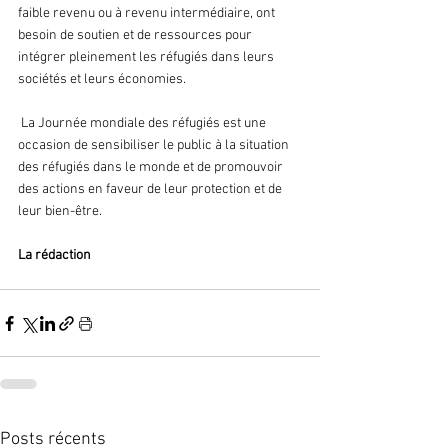
faible revenu ou à revenu intermédiaire, ont 
besoin de soutien et de ressources pour 
intégrer pleinement les réfugiés dans leurs 
sociétés et leurs économies.
 La Journée mondiale des réfugiés est une 
occasion de sensibiliser le public à la situation 
des réfugiés dans le monde et de promouvoir 
des actions en faveur de leur protection et de 
leur bien-être.
La rédaction
Posts récents