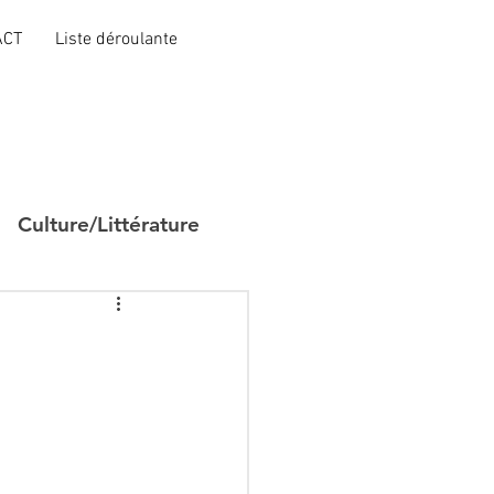
ACT
Liste déroulante
Culture/Littérature