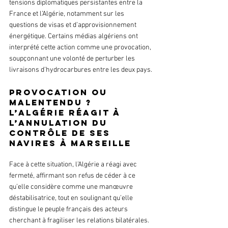
tensions diplomatiques persistantes entre la 
France et l’Algérie, notamment sur les 
questions de visas et d’approvisionnement 
énergétique. Certains médias algériens ont 
interprété cette action comme une provocation, 
soupçonnant une volonté de perturber les 
livraisons d’hydrocarbures entre les deux pays.
Provocation ou 
malentendu ? 
L’Algérie réagit à 
l’annulation du 
contrôle de ses 
navires à Marseille
Face à cette situation, l’Algérie a réagi avec 
fermeté, affirmant son refus de céder à ce 
qu’elle considère comme une manœuvre 
déstabilisatrice, tout en soulignant qu’elle 
distingue le peuple français des acteurs 
cherchant à fragiliser les relations bilatérales.