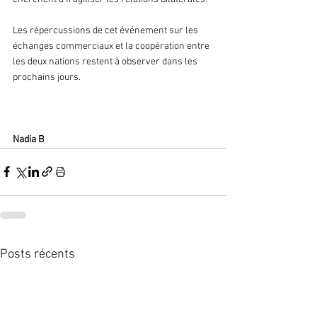
Les répercussions de cet événement sur les 
échanges commerciaux et la coopération entre 
les deux nations restent à observer dans les 
prochains jours.
Nadia B
Posts récents