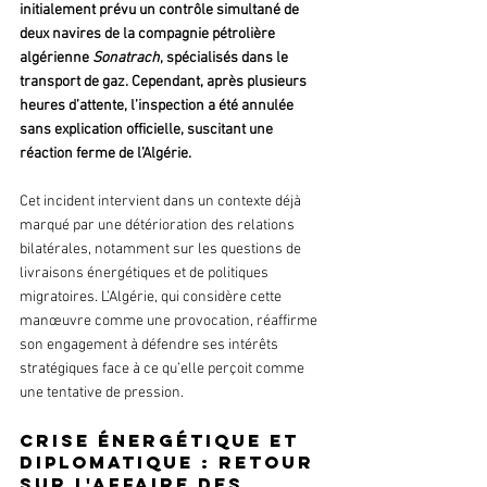
initialement prévu un contrôle simultané de 
deux navires de la compagnie pétrolière 
algérienne 
Sonatrach
, spécialisés dans le 
transport de gaz. Cependant, après plusieurs 
heures d’attente, l’inspection a été annulée 
sans explication officielle, suscitant une 
réaction ferme de l’Algérie.
Cet incident intervient dans un contexte déjà 
marqué par une détérioration des relations 
bilatérales, notamment sur les questions de 
livraisons énergétiques et de politiques 
migratoires. L’Algérie, qui considère cette 
manœuvre comme une provocation, réaffirme 
son engagement à défendre ses intérêts 
stratégiques face à ce qu’elle perçoit comme 
une tentative de pression.
Crise énergétique et 
diplomatique : retour 
sur l'affaire des 