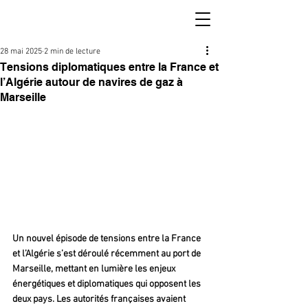
28 mai 2025
2 min de lecture
Tensions diplomatiques entre la France et
l’Algérie autour de navires de gaz à
Marseille
Un nouvel épisode de tensions entre la France 
et l’Algérie s’est déroulé récemment au port de 
Marseille, mettant en lumière les enjeux 
énergétiques et diplomatiques qui opposent les 
deux pays. Les autorités françaises avaient 