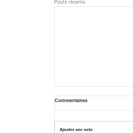
Posts récents
Commentaires
Ajouter une note