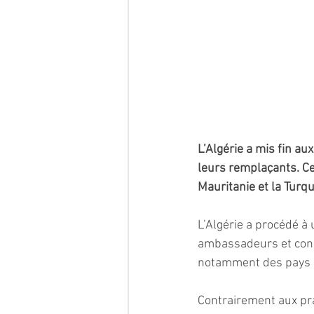
L’Algérie a mis fin 
leurs remplaçants. Ce
Mauritanie et la Turqu
L’Algérie a procédé à
ambassadeurs et cons
notamment des pays st
Contrairement aux pr