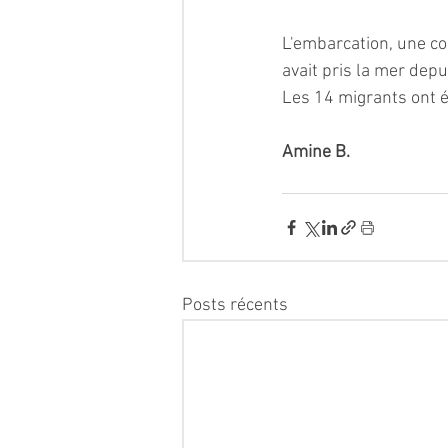
L'embarcation, une co
avait pris la mer depu
Les 14 migrants ont é
Amine B.
Posts récents