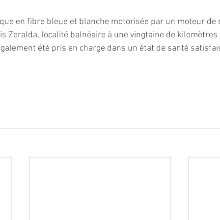
que en fibre bleue et blanche motorisée par un moteur de 
is Zeralda, localité balnéaire à une vingtaine de kilomètres à
galement été pris en charge dans un état de santé satisfai