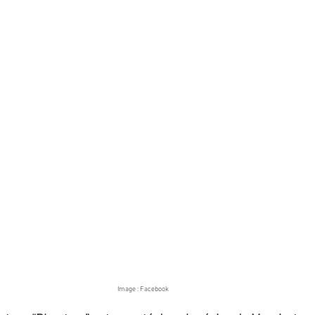
Image : Facebook 