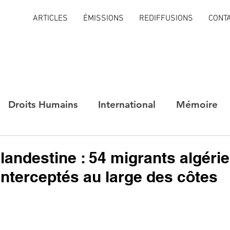
ARTICLES
ÉMISSIONS
REDIFFUSIONS
CONT
Droits Humains
International
Mémoire
landestine : 54 migrants algérie
nterceptés au large des côtes