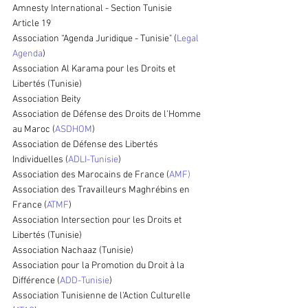
Amnesty International - Section Tunisie
Article 19
Association “Agenda Juridique - Tunisie" (
Legal 
Agenda
)
Association Al Karama pour les Droits et 
Libertés (Tunisie)
Association Beity
Association de Défense des Droits de l'Homme 
au Maroc (
ASDHOM
)
Association de Défense des Libertés 
Individuelles (
ADLI-Tunisie
)
Association des Marocains de France (
AMF)
Association des Travailleurs Maghrébins en 
France (
ATMF
)
Association Intersection pour les Droits et 
Libertés (Tunisie)
Association Nachaaz (Tunisie)
Association pour la Promotion du Droit à la 
Différence (
ADD-Tunisie
)
Association Tunisienne de l'Action Culturelle 