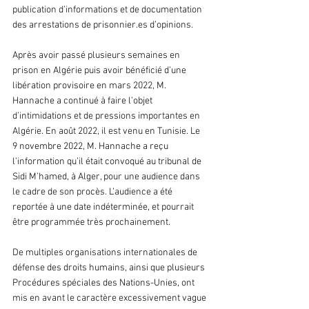
publication d’informations et de documentation 
des arrestations de prisonnier.es d’opinions. 
Après avoir passé plusieurs semaines en 
prison en Algérie puis avoir bénéficié d’une 
libération provisoire en mars 2022, M. 
Hannache a continué à faire l’objet 
d’intimidations et de pressions importantes en 
Algérie. En août 2022, il est venu en Tunisie. Le 
9 novembre 2022, M. Hannache a reçu 
l’information qu’il était convoqué au tribunal de 
Sidi M’hamed, à Alger, pour une audience dans 
le cadre de son procès. L’audience a été 
reportée à une date indéterminée, et pourrait 
être programmée très prochainement. 
De multiples organisations internationales de 
défense des droits humains, ainsi que plusieurs 
Procédures spéciales des Nations-Unies, ont 
mis en avant le caractère excessivement vague 