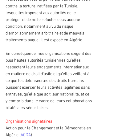
contre la torture, ratifiées par la Tunisie, 
lesquelles imposent aux autorités de le 
protéger et de ne le refouler sous aucune 
condition, notamment au vu du risque 
d’emprisonnement arbitraire et de mauvais 
traitements auquel il est exposé en Algérie. 
En conséquence, nos organisations exigent des 
plus hautes autorités tunisiennes qu’elles 
respectent leurs engagements internationaux 
en matière de droit d'asile et qu’elles veillent à 
ce que les défenseur.es des droits humains 
puissent exercer leurs activités légitimes sans 
entraves, qu’elle que soit leur nationalité, et ce 
y compris dans le cadre de leurs collaborations 
bilatérales sécuritaires. 
Organisations signataires: 
Action pour le Changement et la Démocratie en 
Algérie (
ACDA
)