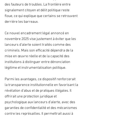
des fauteurs de troubles. La frontière entre 
signalement citoyen et délit politique reste 
floue, ce qui explique que certains se retrouvent 
derrière les barreaux.
Ce nouvel encadrement légal annoncé en 
novembre 2025 vise justement à éviter que les 
lanceurs d’alerte soient traités comme des 
criminels. Mais son efficacité dépendra de la 
mise en œuvre réelle et de la capacité des 
institutions à distinguer entre dénonciation 
légitime et instrumentalisation politique.
Parmi les avantages, ce dispositif renforcerait 
la transparence institutionnelle en favorisant la 
révélation d’abus et de pratiques illégales. Il 
offrirait une protection juridique et 
psychologique aux lanceurs d’alerte, avec des 
garanties de confidentialité et des mécanismes 
contre les représailles. Il permettrait aussi à 