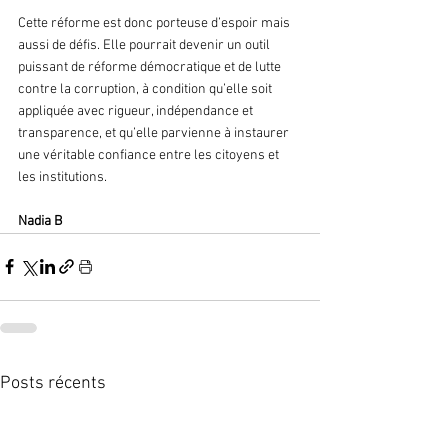
Cette réforme est donc porteuse d’espoir mais 
aussi de défis. Elle pourrait devenir un outil 
puissant de réforme démocratique et de lutte 
contre la corruption, à condition qu’elle soit 
appliquée avec rigueur, indépendance et 
transparence, et qu’elle parvienne à instaurer 
une véritable confiance entre les citoyens et 
les institutions.
Nadia B
Posts récents