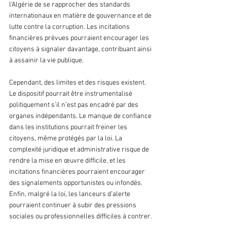
l’Algérie de se rapprocher des standards 
internationaux en matière de gouvernance et de 
lutte contre la corruption. Les incitations 
financières prévues pourraient encourager les 
citoyens à signaler davantage, contribuant ainsi 
à assainir la vie publique.
Cependant, des limites et des risques existent. 
Le dispositif pourrait être instrumentalisé 
politiquement s’il n’est pas encadré par des 
organes indépendants. Le manque de confiance 
dans les institutions pourrait freiner les 
citoyens, même protégés par la loi. La 
complexité juridique et administrative risque de 
rendre la mise en œuvre difficile, et les 
incitations financières pourraient encourager 
des signalements opportunistes ou infondés. 
Enfin, malgré la loi, les lanceurs d’alerte 
pourraient continuer à subir des pressions 
sociales ou professionnelles difficiles à contrer.