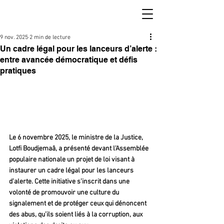
9 nov. 2025
2 min de lecture
Un cadre légal pour les lanceurs d’alerte :
entre avancée démocratique et défis
pratiques
Le 6 novembre 2025, le ministre de la Justice, 
Lotfi Boudjemaâ, a présenté devant l’Assemblée 
populaire nationale un projet de loi visant à 
instaurer un cadre légal pour les lanceurs 
d’alerte. Cette initiative s’inscrit dans une 
volonté de promouvoir une culture du 
signalement et de protéger ceux qui dénoncent 
des abus, qu’ils soient liés à la corruption, aux 