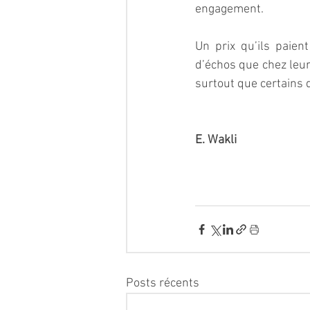
engagement. 
Un prix qu’ils paien
d’échos que chez leur
surtout que certains 
E. Wakli
Posts récents