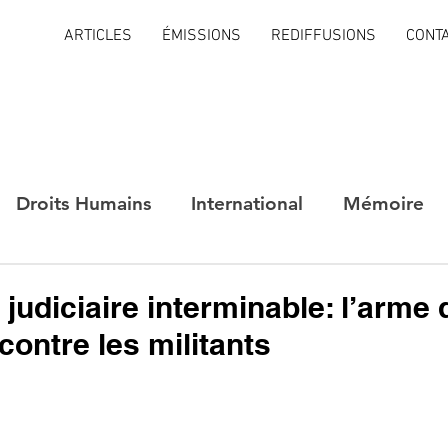
ARTICLES
ÉMISSIONS
REDIFFUSIONS
CONT
Droits Humains
International
Mémoire
 judiciaire interminable: l’arme 
contre les militants